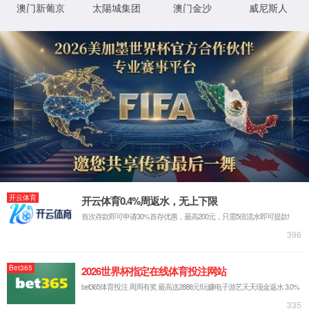
肉类贴体包装
肉类贴体包装（Vacuum Skin Packaging, VSP）是一种高端包装方
式，通过将贴体膜在真空状态下紧密贴合于产品表面与托盘，实
现产品固定、密封与展示三效合一。
了解详情