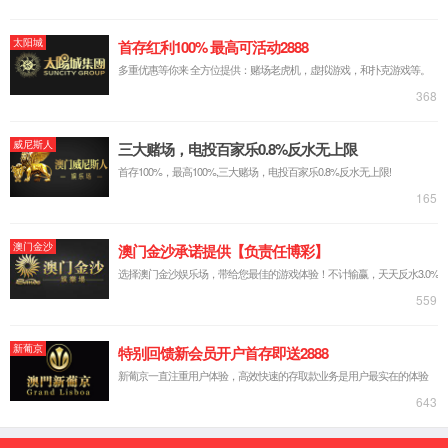
肉类气调包装
肉类气调包装（Modified Atmosphere Packaging, MAP）是通过向
包装中注入氧气、二氧化碳、氮气等混合气体来延长猪肉、牛
肉、羊肉、禽肉等肉类的货架期，保持新鲜口感与安全品质。
了解详情