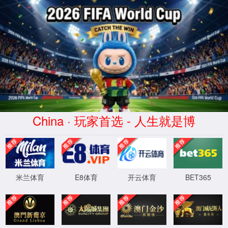
球探网足球比分(官方中文网站)-Official Platform
CN
/
EN
肉类包装
Meat Packaging Solution
适用于牛肉、猪肉、羊肉、禽肉等冷鲜产品，
保持鲜肉质感，提升防漏、防氧化，延长保质期。
首页
行业应用
食品类
肉类包装
肉类包装
所有
设备：