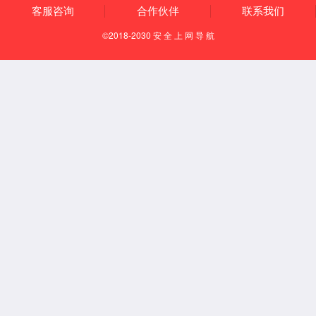
留言反馈
MESSAGE FEEDBACK
姓名
*
电话
*
微信
*
邮箱
*
留言
*