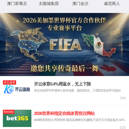
公司总机：
公司传真：
0575-81107010
0575-81107013
商务直线：
13757508083
公司地址：
球探足球比分球探网；浙江省， 绍兴市，柯桥区，柯北开发
区，曙光路255号。
电子邮箱：
contact@cnpackage.com
微信联系