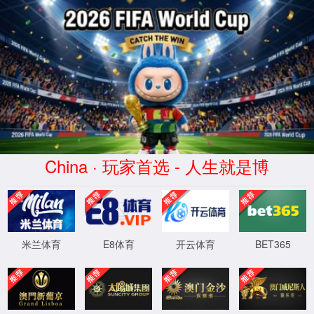
球探网足球比分(官方中文网站)-Official Platform
CN
/
EN
联系我们
CONTACT US
联系方式
联系我们
联系方式
联系方式
CONTACT INFORMATION